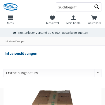
Menü
Merkzettel
Mein Konto
Warenkorb
Kostenloser Versand ab € 100,- Bestellwert (netto)
Infusionslösungen
Infusionslösungen