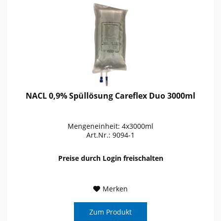
NACL 0,9% Spüllösung Careflex Duo 3000ml
Mengeneinheit: 4x3000ml
Art.Nr.: 9094-1
Preise durch Login freischalten
Merken
Zum Produkt