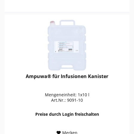
Ampuwa® für Infusionen Kanister
Mengeneinheit: 1x10 l
Art.Nr.: 9091-10
Preise durch Login freischalten
Merken