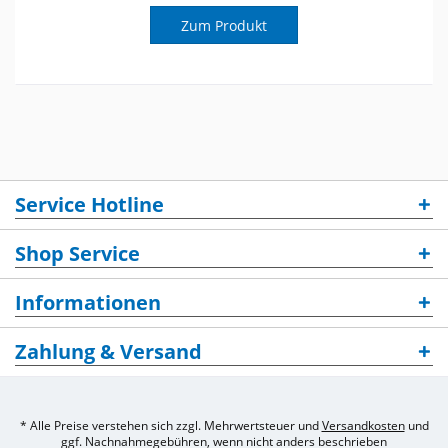
Zum Produkt
Service Hotline
Shop Service
Informationen
Zahlung & Versand
* Alle Preise verstehen sich zzgl. Mehrwertsteuer und
Versandkosten
und
ggf. Nachnahmegebühren, wenn nicht anders beschrieben