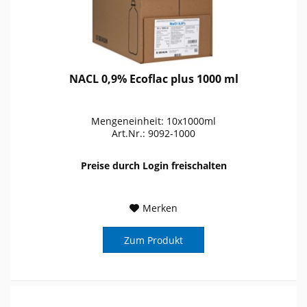
NACL 0,9% Ecoflac plus 1000 ml
Mengeneinheit: 10x1000ml
Art.Nr.: 9092-1000
Preise durch Login freischalten
Merken
Zum Produkt