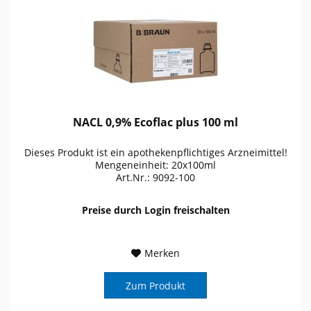
NACL 0,9% Ecoflac plus 100 ml
Dieses Produkt ist ein apothekenpflichtiges Arzneimittel!
Mengeneinheit: 20x100ml
Art.Nr.: 9092-100
Preise durch Login freischalten
Merken
Zum Produkt