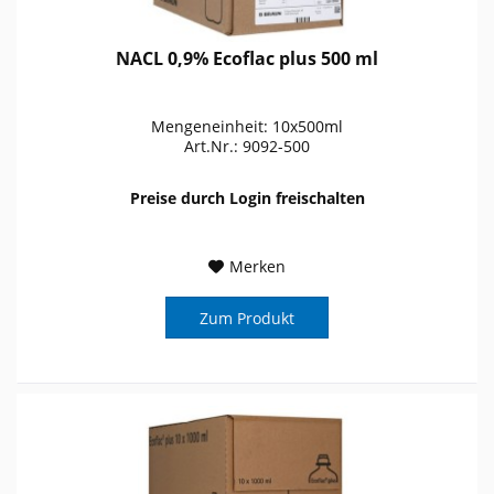
NACL 0,9% Ecoflac plus 500 ml
Mengeneinheit: 10x500ml
Art.Nr.: 9092-500
Preise durch Login freischalten
Merken
Zum Produkt