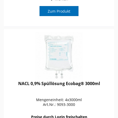
Zum Produkt
NACL 0,9% Spüllösung Ecobag® 3000ml
Mengeneinheit: 4x3000ml
Art.Nr.: 9093-3000
Preise durch Login freischalten