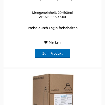
Mengeneinheit: 20x500ml
Art.Nr.: 9093-500
Preise durch Login freischalten
Merken
Zum Produkt