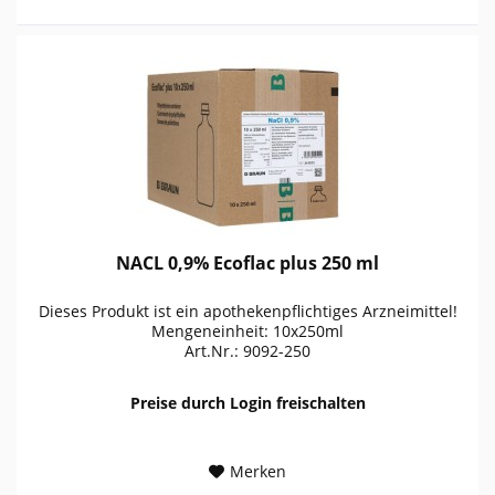
NACL 0,9% Ecoflac plus 250 ml
Dieses Produkt ist ein apothekenpflichtiges Arzneimittel!
Mengeneinheit: 10x250ml
Art.Nr.: 9092-250
Preise durch Login freischalten
Merken