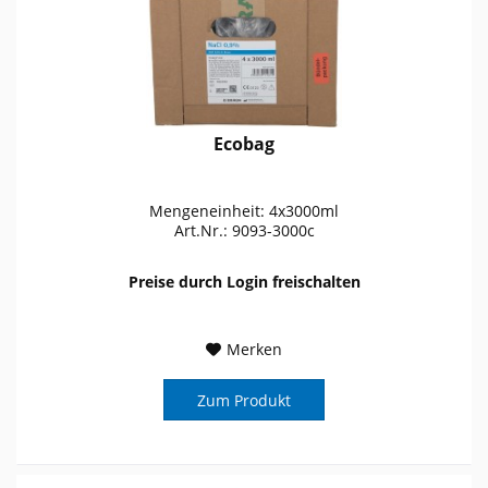
Ecobag
Mengeneinheit: 4x3000ml
Art.Nr.: 9093-3000c
Preise durch Login freischalten
Merken
Zum Produkt