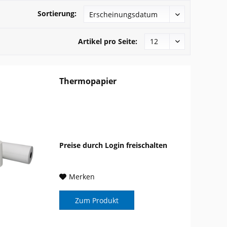
Sortierung:
Artikel pro Seite:
Thermopapier
Preise durch Login freischalten
Merken
Zum Produkt