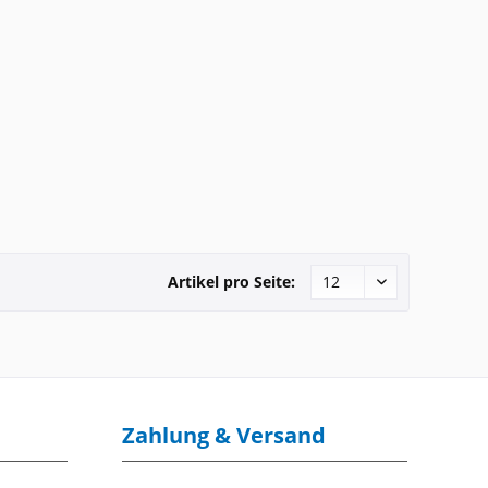
Artikel pro Seite:
Zahlung & Versand