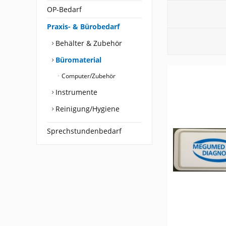
OP-Bedarf
Praxis- & Bürobedarf
Behälter & Zubehör
Büromaterial
Computer/Zubehör
Instrumente
Reinigung/Hygiene
Sprechstundenbedarf