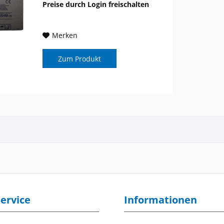
Preise durch Login freischalten
Merken
Zum Produkt
ervice
Informationen