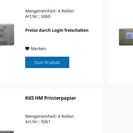
Mengeneinheit: 4 Rollen
Art.Nr.: 5060
Preise durch Login freischalten
Merken
Zum Produkt
K65 HM Printerpapier
Mengeneinheit: 4 Rollen
Art.Nr.: 5061