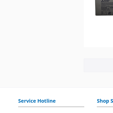
Service Hotline
Shop S