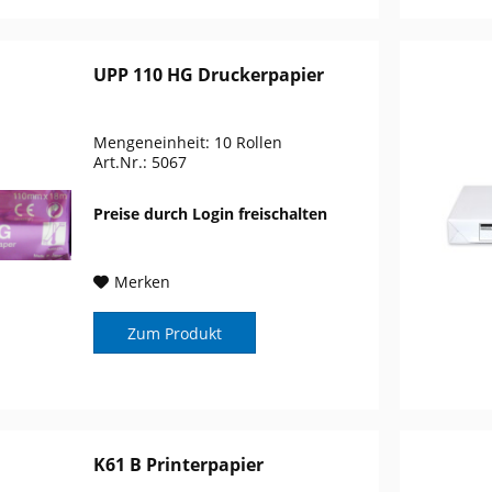
UPP 110 HG Druckerpapier
Mengeneinheit: 10 Rollen
Art.Nr.: 5067
Preise durch Login freischalten
Merken
Zum Produkt
K61 B Printerpapier