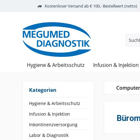
Kostenloser Versand ab € 100,- Bestellwert (netto)
Hygiene & Arbeitsschutz
Infusion & Injektion
Computer
Kategorien
Hygiene & Arbeitsschutz
Infusion & Injektion
Bürom
Inkontinenzversorgung
Labor & Diagnostik