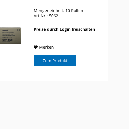
Mengeneinheit: 10 Rollen
Art.Nr.: 5062
Preise durch Login freischalten
Merken
Zum Produkt