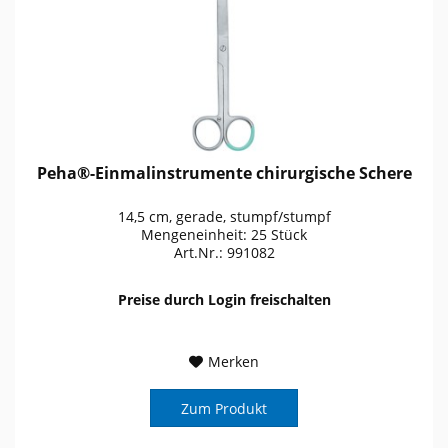
Peha®-Einmalinstrumente chirurgische Schere
14,5 cm, gerade, stumpf/stumpf
Mengeneinheit: 25 Stück
Art.Nr.: 991082
Preise durch Login freischalten
Merken
Zum Produkt