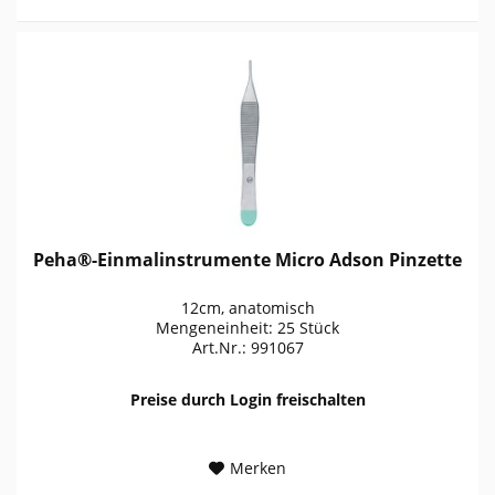
Peha®-Einmalinstrumente Micro Adson Pinzette
12cm, anatomisch
Mengeneinheit: 25 Stück
Art.Nr.: 991067
Preise durch Login freischalten
Merken