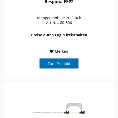
Respima FFP2
Mengeneinheit: 20 Stück
Art.Nr.: 80-806
Preise durch Login freischalten
Merken
Zum Produkt