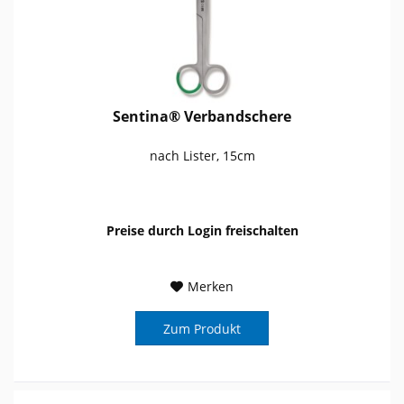
Sentina® Verbandschere
nach Lister, 15cm
Preise durch Login freischalten
Merken
Zum Produkt