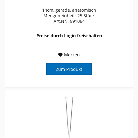
14cm, gerade, anatomisch
Mengeneinheit: 25 Stück
Art.Nr.: 991064
Preise durch Login freischalten
Merken
Zum Produkt