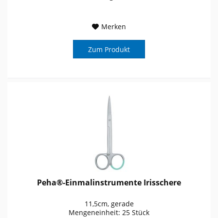
Merken
Zum Produkt
Peha®-Einmalinstrumente Irisschere
11,5cm, gerade
Mengeneinheit: 25 Stück