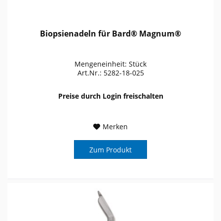
Biopsienadeln für Bard® Magnum®
Mengeneinheit: Stück
Art.Nr.: 5282-18-025
Preise durch Login freischalten
Merken
Zum Produkt