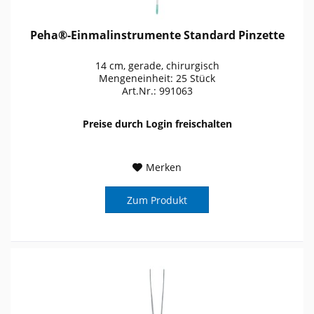
Peha®-Einmalinstrumente Standard Pinzette
14 cm, gerade, chirurgisch
Mengeneinheit: 25 Stück
Art.Nr.: 991063
Preise durch Login freischalten
Merken
Zum Produkt