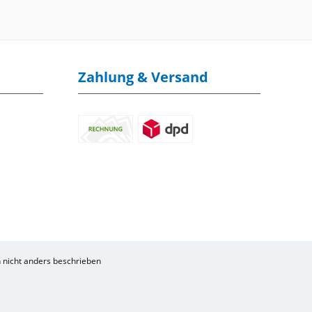
Zahlung & Versand
nicht anders beschrieben