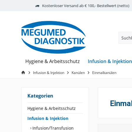
Kostenloser Versand ab € 100,- Bestellwert (netto)
Infusion & Injektion
Hygiene & Arbeitsschutz
Infusion & Injektion
Kanülen
Einmalkanülen
Kategorien
Einma
Hygiene & Arbeitsschutz
Infusion & Injektion
Infusion/Transfusion