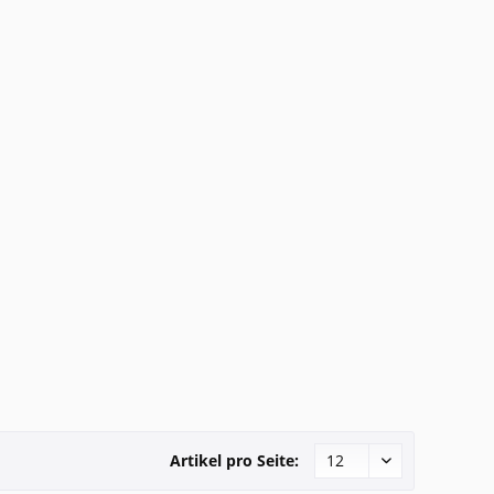
Artikel pro Seite: