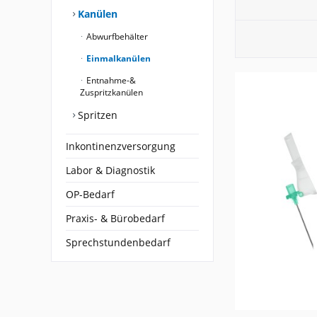
Kanülen
Abwurfbehälter
Einmalkanülen
Entnahme-&
Zuspritzkanülen
Spritzen
Inkontinenzversorgung
Labor & Diagnostik
OP-Bedarf
Praxis- & Bürobedarf
Sprechstundenbedarf