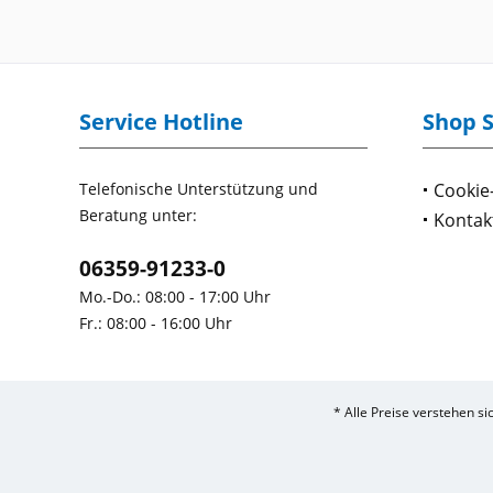
Service Hotline
Shop S
Telefonische Unterstützung und
Cookie
Beratung unter:
Kontak
06359-91233-0
Mo.-Do.: 08:00 - 17:00 Uhr
Fr.: 08:00 - 16:00 Uhr
* Alle Preise verstehen s