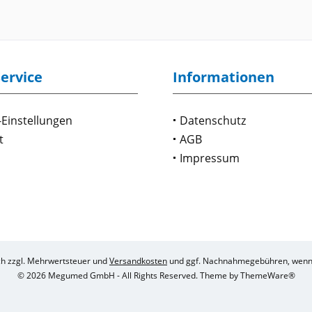
ervice
Informationen
-Einstellungen
Datenschutz
t
AGB
Impressum
ich zzgl. Mehrwertsteuer und
Versandkosten
und ggf. Nachnahmegebühren, wenn 
© 2026 Megumed GmbH - All Rights Reserved. Theme by
ThemeWare®