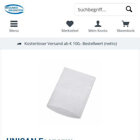
Menü
Merkzettel
Mein Konto
Warenkorb
Kostenloser Versand ab € 100,- Bestellwert (netto)