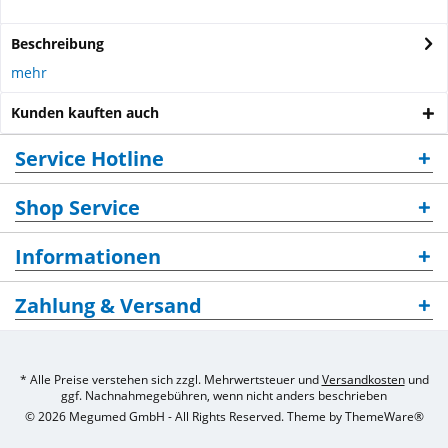
Beschreibung
mehr
Kunden kauften auch
Service Hotline
Shop Service
Informationen
Zahlung & Versand
* Alle Preise verstehen sich zzgl. Mehrwertsteuer und
Versandkosten
und
ggf. Nachnahmegebühren, wenn nicht anders beschrieben
© 2026 Megumed GmbH - All Rights Reserved. Theme by
ThemeWare®