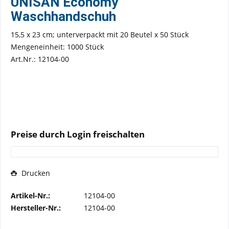
UNISAN Economy
Waschhandschuh
15,5 x 23 cm; unterverpackt mit 20 Beutel x 50 Stück
Mengeneinheit: 1000 Stück
Art.Nr.: 12104-00
Preise durch Login freischalten
Drucken
Artikel-Nr.:
12104-00
Hersteller-Nr.:
12104-00