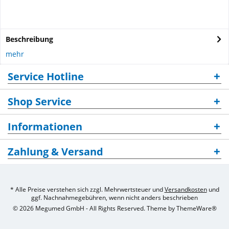
Beschreibung
mehr
Service Hotline
Shop Service
Informationen
Zahlung & Versand
* Alle Preise verstehen sich zzgl. Mehrwertsteuer und
Versandkosten
und
ggf. Nachnahmegebühren, wenn nicht anders beschrieben
© 2026 Megumed GmbH - All Rights Reserved. Theme by
ThemeWare®