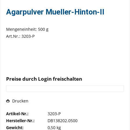
Agarpulver Mueller-Hinton-II
Mengeneinheit: 500 g
Art.Nr.: 3203-P
Preise durch Login freischalten
Drucken
Artikel-Nr.:
3203-P
Hersteller-Nr.:
DB138202.0500
Gewicht:
0,50 kg