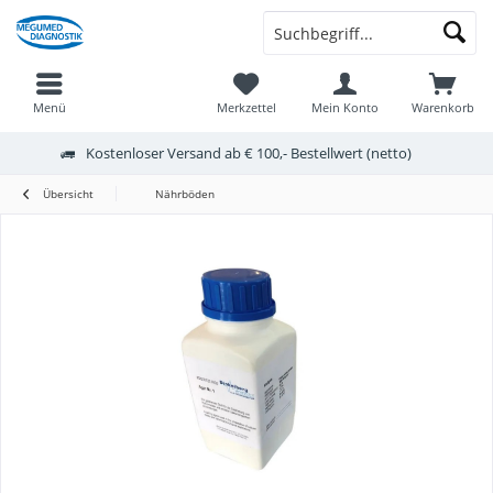
Menü
Merkzettel
Mein Konto
Warenkorb
Kostenloser Versand ab € 100,- Bestellwert (netto)
Übersicht
Nährböden