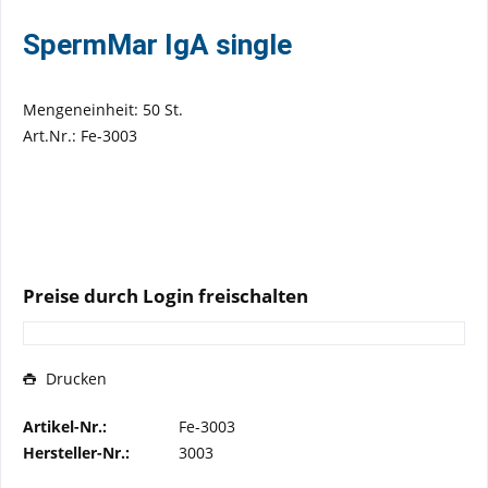
SpermMar IgA single
Mengeneinheit: 50 St.
Art.Nr.: Fe-3003
Preise durch Login freischalten
Drucken
Artikel-Nr.:
Fe-3003
Hersteller-Nr.:
3003