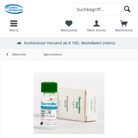
Menü
Merkzettel
Mein Konto
Warenkorb
Kostenloser Versand ab € 100,- Bestellwert (netto)
Übersicht
Spermatests