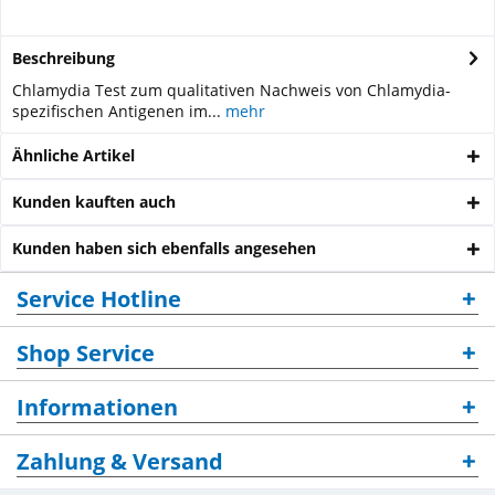
Beschreibung
Chlamydia Test zum qualitativen Nachweis von Chlamydia-
spezifischen Antigenen im...
mehr
Ähnliche Artikel
Kunden kauften auch
Kunden haben sich ebenfalls angesehen
Service Hotline
Shop Service
Informationen
Zahlung & Versand