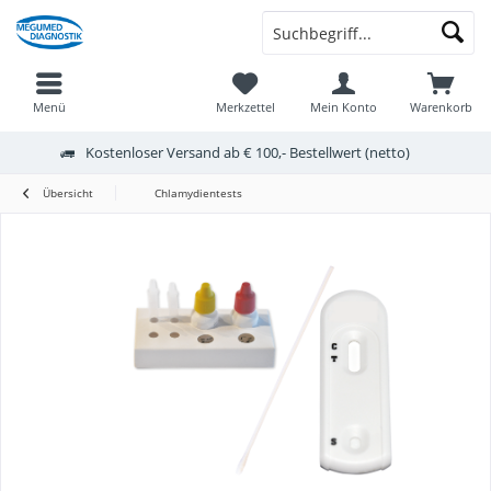
Menü
Merkzettel
Mein Konto
Warenkorb
Kostenloser Versand ab € 100,- Bestellwert (netto)
Übersicht
Chlamydientests