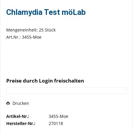
Chlamydia Test möLab
Mengeneinheit: 25 Stück
Art.Nr.: 3455-Moe
Preise durch Login freischalten
Drucken
Artikel-Nr.:
3455-Moe
Hersteller-Nr.:
270118