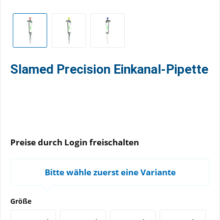
Slamed Precision Einkanal-Pipette
Preise durch Login freischalten
Bitte wähle zuerst eine Variante
Größe