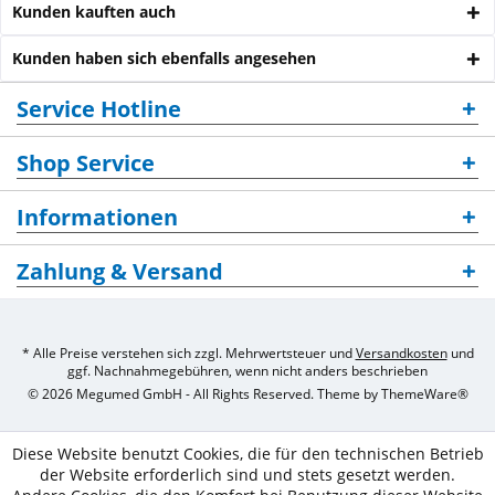
Kunden kauften auch
Kunden haben sich ebenfalls angesehen
Service Hotline
Shop Service
Informationen
Zahlung & Versand
* Alle Preise verstehen sich zzgl. Mehrwertsteuer und
Versandkosten
und
ggf. Nachnahmegebühren, wenn nicht anders beschrieben
© 2026 Megumed GmbH - All Rights Reserved. Theme by
ThemeWare®
Diese Website benutzt Cookies, die für den technischen Betrieb
der Website erforderlich sind und stets gesetzt werden.