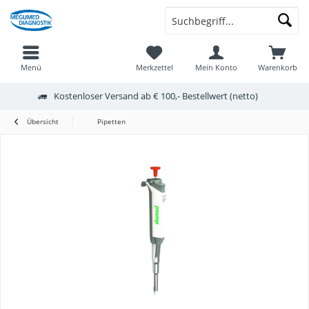
Menü
Merkzettel
Mein Konto
Warenkorb
Kostenloser Versand ab € 100,- Bestellwert (netto)
Übersicht
Pipetten