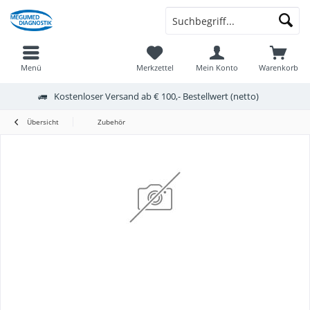
Menü
Merkzettel
Mein Konto
Warenkorb
Kostenloser Versand ab € 100,- Bestellwert (netto)
Übersicht
Zubehör