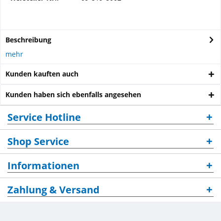
Beschreibung
mehr
Kunden kauften auch
Kunden haben sich ebenfalls angesehen
Service Hotline
Shop Service
Informationen
Zahlung & Versand