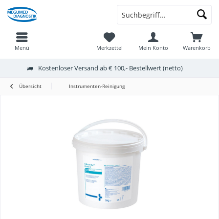
Menü
Merkzettel
Mein Konto
Warenkorb
Kostenloser Versand ab € 100,- Bestellwert (netto)
Übersicht
Instrumenten-Reinigung