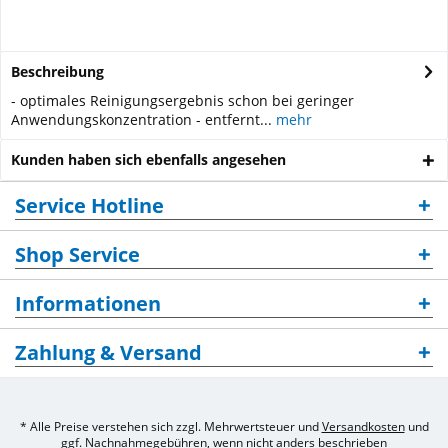
Beschreibung
- optimales Reinigungsergebnis schon bei geringer
Anwendungskonzentration - entfernt...
mehr
Kunden haben sich ebenfalls angesehen
Service Hotline
Shop Service
Informationen
Zahlung & Versand
* Alle Preise verstehen sich zzgl. Mehrwertsteuer und
Versandkosten
und
ggf. Nachnahmegebühren, wenn nicht anders beschrieben