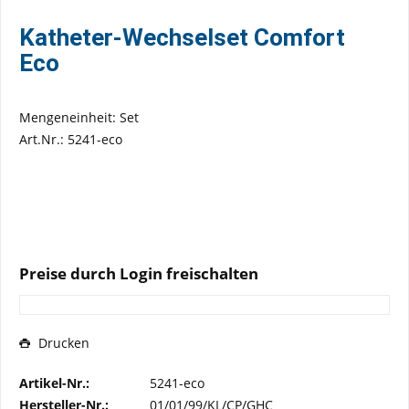
Katheter-Wechselset Comfort
Eco
Mengeneinheit: Set
Art.Nr.: 5241-eco
Preise durch Login freischalten
Drucken
Artikel-Nr.:
5241-eco
Hersteller-Nr.:
01/01/99/KL/CP/GHC