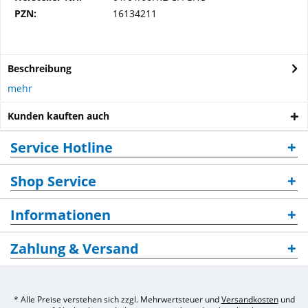
PZN:
16134211
Beschreibung
mehr
Kunden kauften auch
Service Hotline
Shop Service
Informationen
Zahlung & Versand
* Alle Preise verstehen sich zzgl. Mehrwertsteuer und
Versandkosten
und