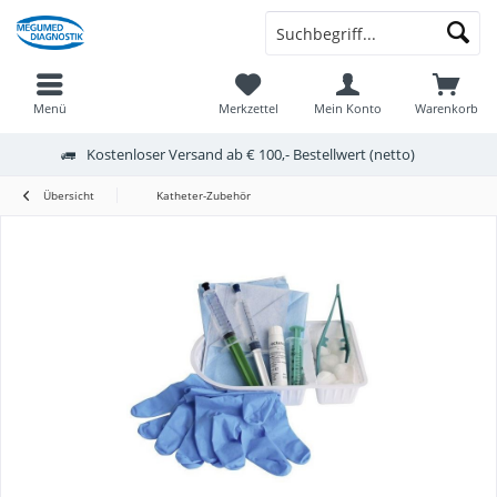
Menü
Merkzettel
Mein Konto
Warenkorb
Kostenloser Versand ab € 100,- Bestellwert (netto)
Übersicht
Katheter-Zubehör