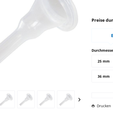
Preise dur
Durchmesse
25 mm
36 mm
Drucken