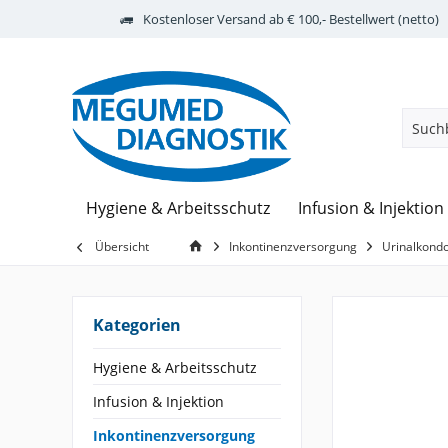
Kostenloser Versand ab € 100,- Bestellwert (netto)
Hygiene & Arbeitsschutz
Infusion & Injektion
Übersicht
Inkontinenzversorgung
Urinalkon
Kategorien
Hygiene & Arbeitsschutz
Infusion & Injektion
Inkontinenzversorgung