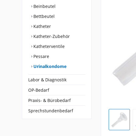
Beinbeutel
Bettbeutel
Katheter
Katheter-Zubehör
Katheterventile
Pessare
Urinalkondome
Labor & Diagnostik
OP-Bedarf
Praxis- & Bürobedarf
Sprechstundenbedarf