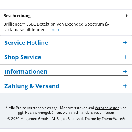
Beschreibung
Brilliance™ ESBL Detektion von Extended Spectrum ß-
Lactamase bildenden...
mehr
Service Hotline
Shop Service
Informationen
Zahlung & Versand
* Alle Preise verstehen sich zzgl. Mehrwertsteuer und
Versandkosten
und
ggf. Nachnahmegebühren, wenn nicht anders beschrieben
© 2026 Megumed GmbH - All Rights Reserved. Theme by
ThemeWare®