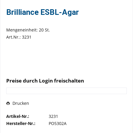
Brilliance ESBL-Agar
Mengeneinheit: 20 St.
Art.Nr.: 3231
Preise durch Login freischalten
Drucken
Artikel-Nr.:
3231
Hersteller-Nr.:
PO5302A