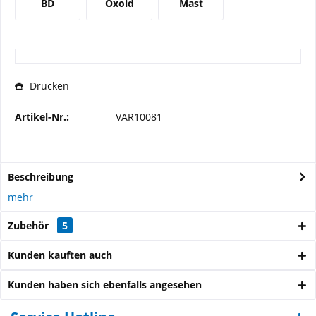
BD
Oxoid
Mast
Drucken
Artikel-Nr.:
VAR10081
Beschreibung
mehr
Zubehör
5
Kunden kauften auch
Kunden haben sich ebenfalls angesehen