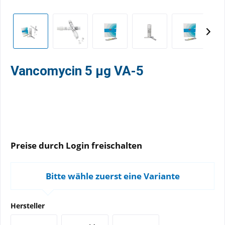
Vancomycin 5 µg VA-5
Preise durch Login freischalten
Bitte wähle zuerst eine Variante
Hersteller