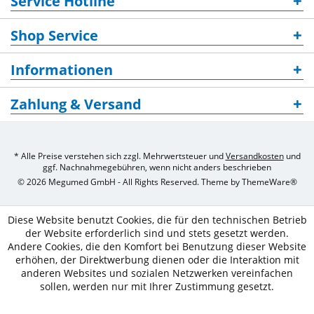
Service Hotline
Shop Service
Informationen
Zahlung & Versand
* Alle Preise verstehen sich zzgl. Mehrwertsteuer und
Versandkosten
und
ggf. Nachnahmegebühren, wenn nicht anders beschrieben
© 2026 Megumed GmbH - All Rights Reserved. Theme by
ThemeWare®
Diese Website benutzt Cookies, die für den technischen Betrieb
der Website erforderlich sind und stets gesetzt werden.
Andere Cookies, die den Komfort bei Benutzung dieser Website
erhöhen, der Direktwerbung dienen oder die Interaktion mit
anderen Websites und sozialen Netzwerken vereinfachen
sollen, werden nur mit Ihrer Zustimmung gesetzt.