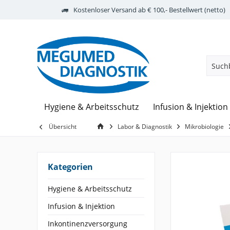
Kostenloser Versand ab € 100,- Bestellwert (netto)
Hygiene & Arbeitsschutz
Infusion & Injektion
Übersicht
Labor & Diagnostik
Mikrobiologie
Kategorien
Hygiene & Arbeitsschutz
Infusion & Injektion
Inkontinenzversorgung