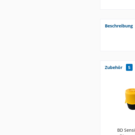
Beschreibung
Zubehör
5
BD Sensi