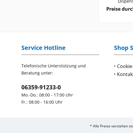
Dispens
Preise durc
Service Hotline
Shop S
Telefonische Unterstützung und
Cookie
Beratung unter:
Kontak
06359-91233-0
Mo.-Do.: 08:00 - 17:00 Uhr
Fr.: 08:00 - 16:00 Uhr
* Alle Preise verstehen s