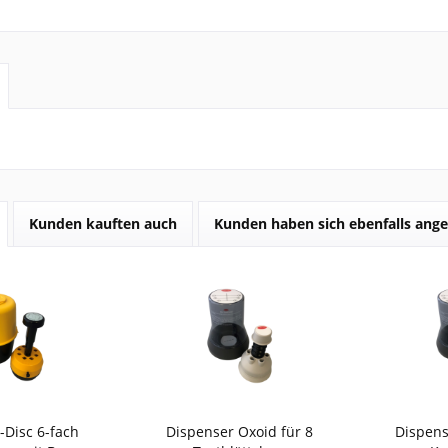
Kunden kauften auch
Kunden haben sich ebenfalls ang
-Disc 6-fach
Dispenser Oxoid für 8
Dispens